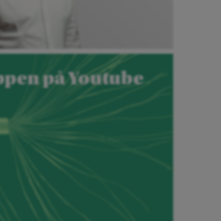
pen på Youtube