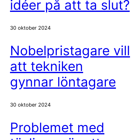
idéer på att ta slut?
30 oktober 2024
Nobelpristagare vill
att tekniken
gynnar löntagare
30 oktober 2024
Problemet med