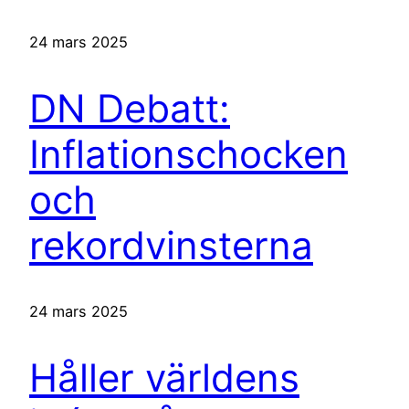
24 mars 2025
DN Debatt:
Inflationschocken
och
rekordvinsterna
24 mars 2025
Håller världens