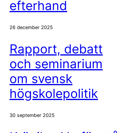
efterhand
26 december 2025
Rapport, debatt
och seminarium
om svensk
högskolepolitik
30 september 2025