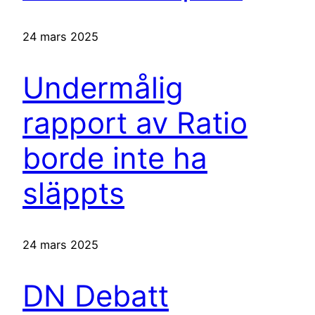
24 mars 2025
Undermålig
rapport av Ratio
borde inte ha
släppts
24 mars 2025
DN Debatt