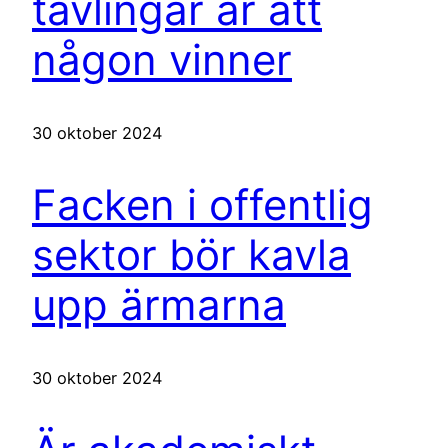
tävlingar är att
någon vinner
30 oktober 2024
Facken i offentlig
sektor bör kavla
upp ärmarna
30 oktober 2024