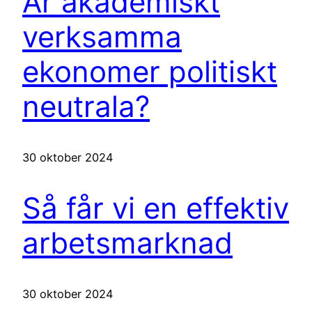
Är akademiskt
verksamma
ekonomer politiskt
neutrala?
30 oktober 2024
Så får vi en effektiv
arbetsmarknad
30 oktober 2024