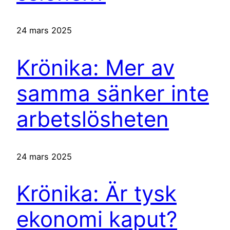
24 mars 2025
Krönika: Mer av
samma sänker inte
arbetslösheten
24 mars 2025
Krönika: Är tysk
ekonomi kaput?