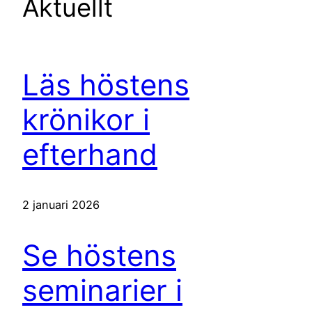
Aktuellt
Läs höstens
krönikor i
efterhand
2 januari 2026
Se höstens
seminarier i