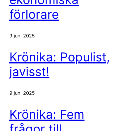
förlorare
9 juni 2025
Krönika: Populist,
javisst!
9 juni 2025
Krönika: Fem
frågor till