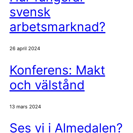
svensk
arbetsmarknad?
26 april 2024
Konferens: Makt
och välstånd
13 mars 2024
Ses vi i Almedalen?