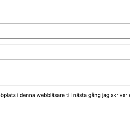
plats i denna webbläsare till nästa gång jag skrive