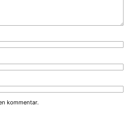
r en kommentar.