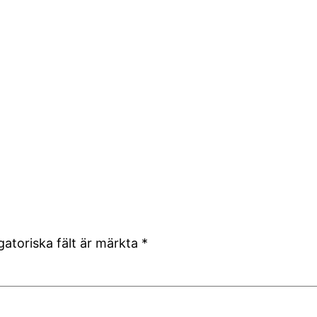
gatoriska fält är märkta
*