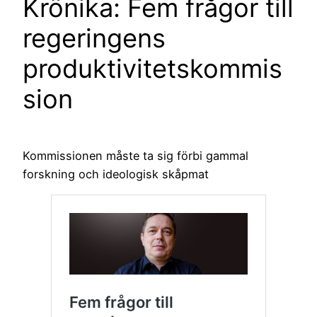
Krönika: Fem frågor till
regeringens
produktivitetskommis
sion
Kommissionen måste ta sig förbi gammal
forskning och ideologisk skåpmat