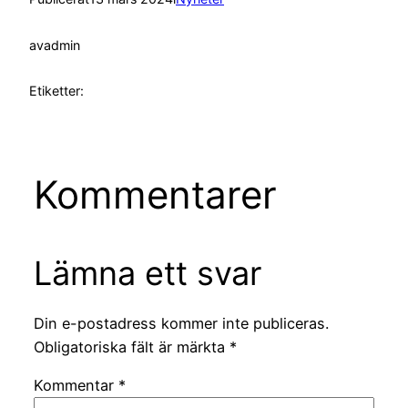
av
admin
Etiketter:
Kommentarer
Lämna ett svar
Din e-postadress kommer inte publiceras.
Obligatoriska fält är märkta
*
Kommentar
*