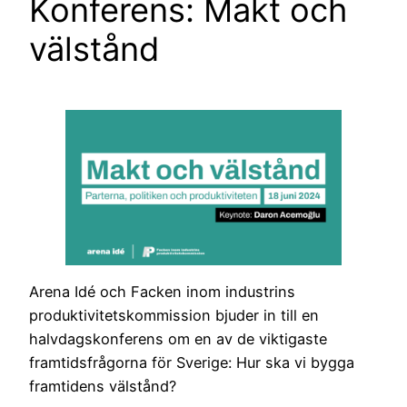
Konferens: Makt och
välstånd
Arena Idé och Facken inom industrins
produktivitetskommission bjuder in till en
halvdagskonferens om en av de viktigaste
framtidsfrågorna för Sverige: Hur ska vi bygga
framtidens välstånd?