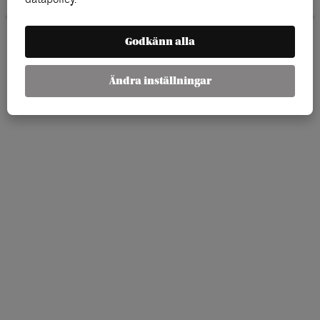
Godkänn alla
Ändra inställningar