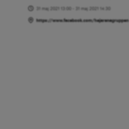
31 maj 2021 13:00 - 31 maj 2021 14:30
https://www.facebook.com/hejarenagruppen