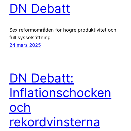
DN Debatt
Sex reformområden för högre produktivitet och
full sysselsättning
24 mars 2025
DN Debatt:
Inflationschocken
och
rekordvinsterna