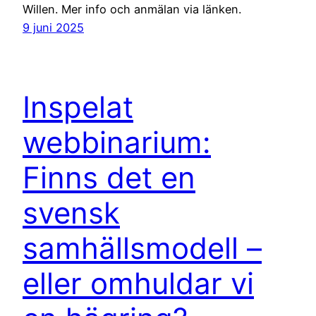
Willen. Mer info och anmälan via länken.
9 juni 2025
Inspelat
webbinarium:
Finns det en
svensk
samhällsmodell –
eller omhuldar vi