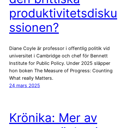
produktivitetsdisku
ssionen?
Diane Coyle är professor i offentlig politik vid
universitet i Cambridge och chef för Bennett
Institute for Public Policy. Under 2025 släpper
hon boken The Measure of Progress: Counting
What really Matters.
24 mars 2025
Krönika: Mer av