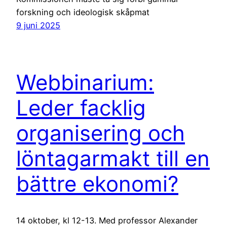
forskning och ideologisk skåpmat
9 juni 2025
Webbinarium:
Leder facklig
organisering och
löntagarmakt till en
bättre ekonomi?
14 oktober, kl 12-13. Med professor Alexander