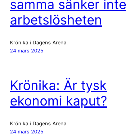
samma sänker inte
arbetslösheten
Krönika i Dagens Arena.
24 mars 2025
Krönika: Är tysk
ekonomi kaput?
Krönika i Dagens Arena.
24 mars 2025