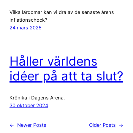
Vilka lärdomar kan vi dra av de senaste årens
inflationschock?
24 mars 2025
Håller världens
idéer på att ta slut?
Krönika i Dagens Arena.
30 oktober 2024
←
Newer Posts
Older Posts
→