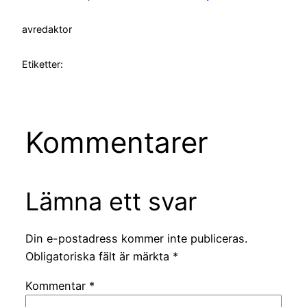
av
redaktor
Etiketter:
Kommentarer
Lämna ett svar
Din e-postadress kommer inte publiceras.
Obligatoriska fält är märkta
*
Kommentar
*