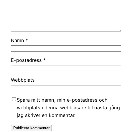
Namn
*
E-postadress
*
Webbplats
Spara mitt namn, min e-postadress och
webbplats i denna webbläsare till nästa gång
jag skriver en kommentar.