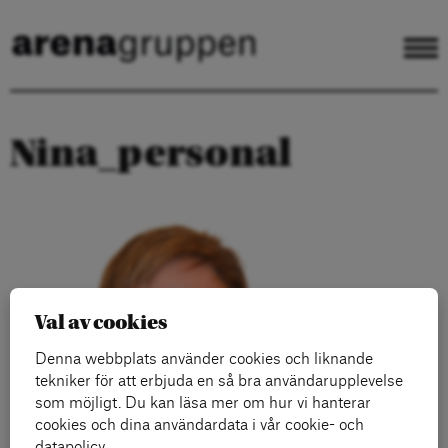
Nina_personal
Val av cookies
Denna webbplats använder cookies och liknande
tekniker för att erbjuda en så bra användarupplevelse
som möjligt. Du kan läsa mer om hur vi hanterar
cookies och dina användardata i vår cookie- och
datapolicy.