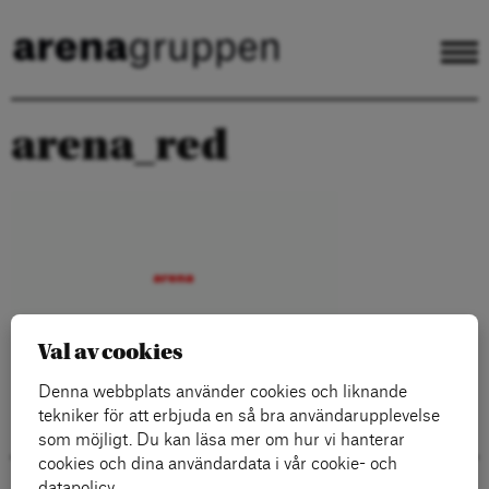
arena_red
Val av cookies
Denna webbplats använder cookies och liknande
tekniker för att erbjuda en så bra användarupplevelse
som möjligt. Du kan läsa mer om hur vi hanterar
cookies och dina användardata i vår cookie- och
datapolicy.