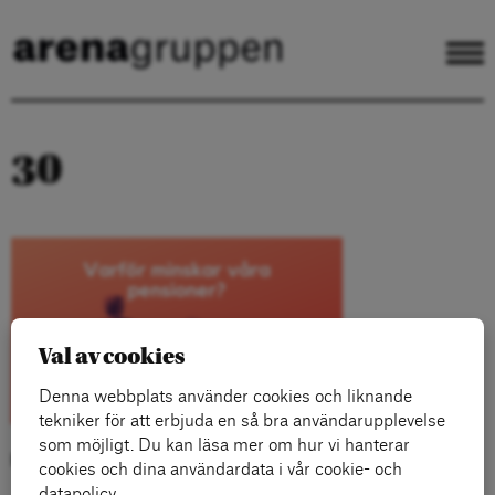
30
Val av cookies
Denna webbplats använder cookies och liknande
tekniker för att erbjuda en så bra användarupplevelse
som möjligt. Du kan läsa mer om hur vi hanterar
Kategorier:
cookies och dina användardata i vår cookie- och
datapolicy.