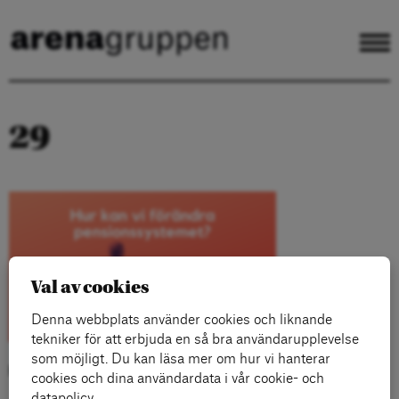
29
Val av cookies
Denna webbplats använder cookies och liknande
tekniker för att erbjuda en så bra användarupplevelse
som möjligt. Du kan läsa mer om hur vi hanterar
Kategorier:
cookies och dina användardata i vår cookie- och
datapolicy.