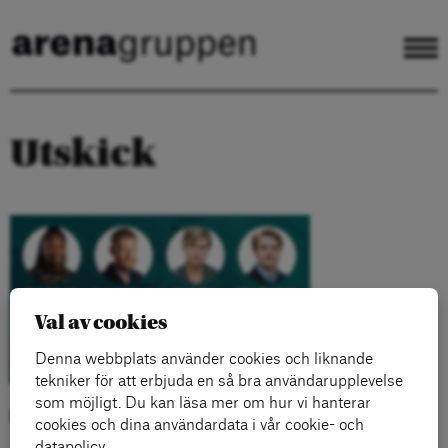
Utskick
Val av cookies
Denna webbplats använder cookies och liknande
tekniker för att erbjuda en så bra användarupplevelse
som möjligt. Du kan läsa mer om hur vi hanterar
Kategorier:
cookies och dina användardata i vår cookie- och
datapolicy.