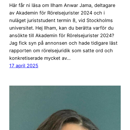
Här får ni läsa om Ilham Anwar Jama, deltagare
av Akademin för Rörelsejurister 2024 och i
nuläget juriststudent termin 8, vid Stockholms
universitet. Hej Ilham, kan du berätta varför du
ansökte till Akademin för Rörelsejurister 2024?
Jag fick syn på annonsen och hade tidigare läst
rapporten om rörelsejuridik som satte ord och
konkretiserade mycket av…
17 april 2025