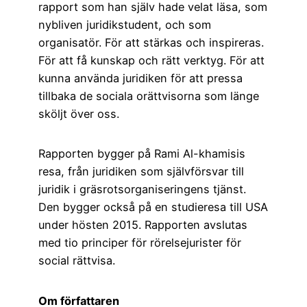
rapport som han själv hade velat läsa, som
nybliven juridikstudent, och som
organisatör. För att stärkas och inspireras.
För att få kunskap och rätt verktyg. För att
kunna använda juridiken för att pressa
tillbaka de sociala orättvisorna som länge
sköljt över oss.
Rapporten bygger på Rami Al-khamisis
resa, från juridiken som självförsvar till
juridik i gräsrotsorganiseringens tjänst.
Den bygger också på en studieresa till USA
under hösten 2015. Rapporten avslutas
med tio principer för rörelsejurister för
social rättvisa.
Om författaren