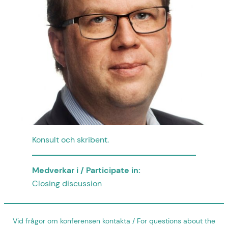
Konsult och skribent.
Medverkar i / Participate in:
Closing discussion
Vid frågor om konferensen kontakta / For questions about the