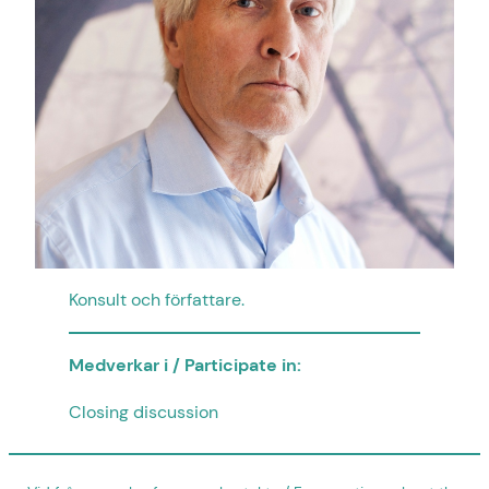
Konsult och författare.
Medverkar i / Participate in:
Closing discussion