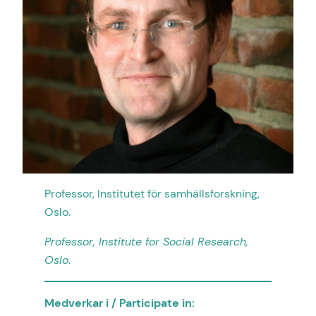
Professor, Institutet för samhällsforskning,
Oslo.
Professor, Institute for Social Research,
Oslo
.
Medverkar i / Participate in: