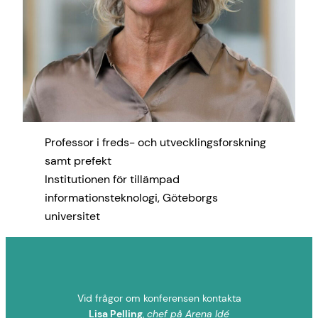
Professor i freds- och utvecklingsforskning
samt prefekt
Institutionen för tillämpad
informationsteknologi, Göteborgs
universitet
Vid frågor om konferensen kontakta
Lisa Pelling
,
chef på Arena Idé